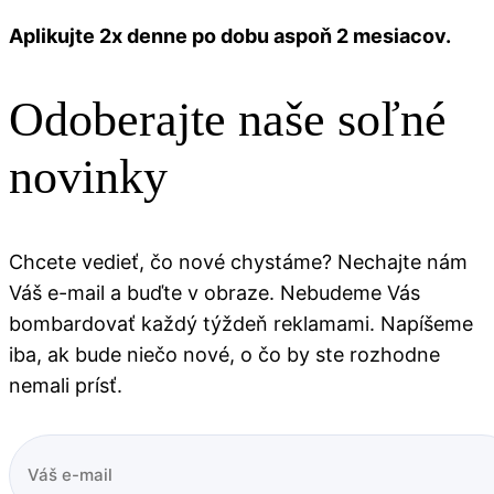
Aplikujte 2x denne po dobu aspoň 2 mesiacov.
Odoberajte naše soľné
novinky
Chcete vedieť, čo nové chystáme? Nechajte nám
Váš e-mail a buďte v obraze. Nebudeme Vás
bombardovať každý týždeň reklamami. Napíšeme
iba, ak bude niečo nové, o čo by ste rozhodne
nemali prísť.