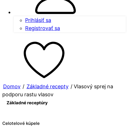
Prihlásiť sa
Registrovať sa
Domov
/
Základné recepty
/ Vlasový sprej na
podporu rastu vlasov
Základné receptúry
Celotelové kúpele