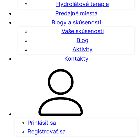
Hydrolátové terapie
Predajné miesta
Blogy a skúsenosti
Vaše skúsenosti
Blog
Aktivity
Kontakty
Prihlásiť sa
Registrovať sa