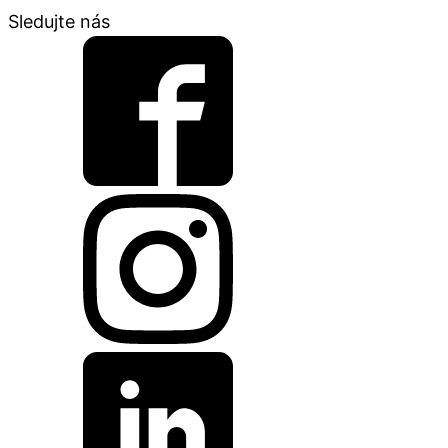
Sledujte nás