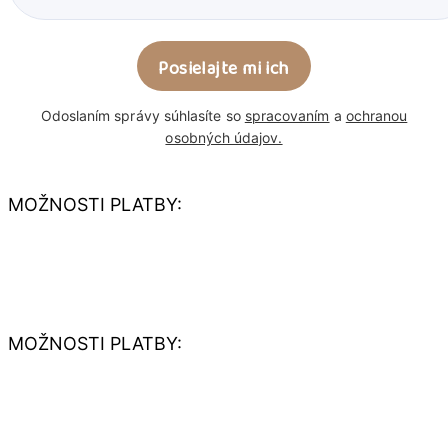
Odoslaním správy súhlasíte so
spracovaním
a
ochranou
osobných údajov.
MOŽNOSTI PLATBY:
MOŽNOSTI PLATBY: