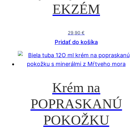
EKZÉM
29,90
€
Pridať do košíka
Krém na
POPRASKANÚ
POKOŽKU