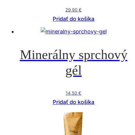
29,90
€
Pridať do košíka
Minerálny sprchový
gél
14,50
€
Pridať do košíka