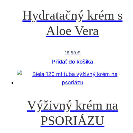
Hydratačný krém s
Aloe Vera
18,50
€
Pridať do košíka
Výživný krém na
PSORIÁZU