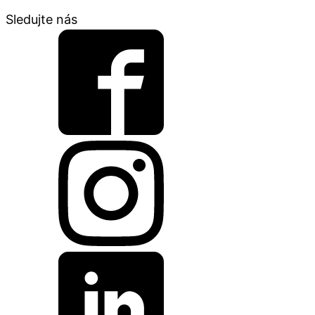
Sledujte nás