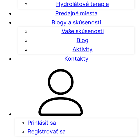
Hydrolátové terapie
Predajné miesta
Blogy a skúsenosti
Vaše skúsenosti
Blog
Aktivity
Kontakty
Prihlásiť sa
Registrovať sa