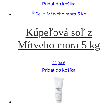
Pridať do košíka
Kúpeľová soľ z
Mŕtveho mora 5 kg
29,00
€
Pridať do košíka