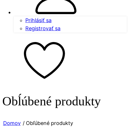
Prihlásiť sa
Registrovať sa
Obĺúbené produkty
Domov
/ Obľúbené produkty