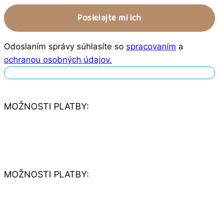
Odoslaním správy súhlasíte so
spracovaním
a
ochranou osobných údajov.
MOŽNOSTI PLATBY:
MOŽNOSTI PLATBY: