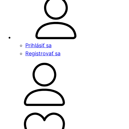
Prihlásiť sa
Registrovať sa