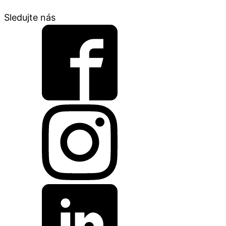
Sledujte nás